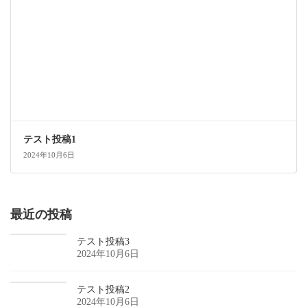
テスト投稿1
2024年10月6日
最近の投稿
テスト投稿3
2024年10月6日
テスト投稿2
2024年10月6日