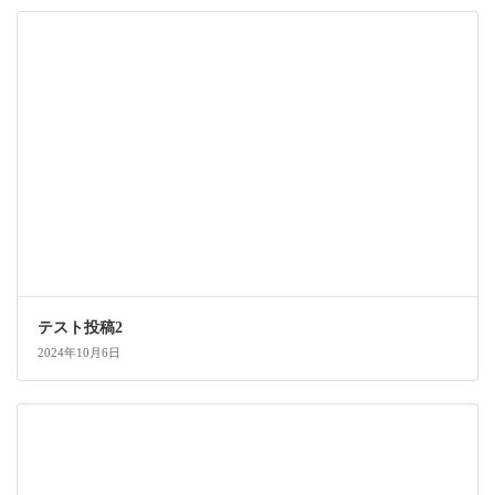
テスト投稿2
2024年10月6日